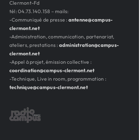
Clermont-Fd
tél: 04.73.140.158 – mails:
-Communiqué de presse :
antenne@campus-
clermont.net
-Administration, communication, partenariat,
ateliers, prestations :
administration@campus-
clermont.net
-Appel à projet, émission collective :
coordination@campus-clermont.net
-Technique, Live in room, programmation :
technique@campus-clermont.net