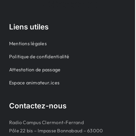
Liens utiles
Mentions légales
Politique de confidentialité
Attestation de passage
Espace animateur.ices
Contactez-nous
Radio Campus Clermont-Ferrand
Pôle 22 bis – Impasse Bonnabaud – 63000