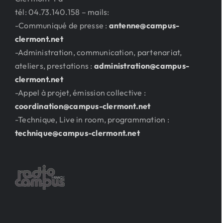
tél: 04.73.140.158 – mails:
-Communiqué de presse :
antenne@campus-
clermont.net
-Administration, communication, partenariat,
ateliers, prestations :
administration@campus-
clermont.net
-Appel à projet, émission collective :
coordination@campus-clermont.net
-Technique, Live in room, programmation :
technique@campus-clermont.net