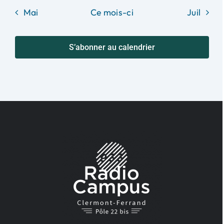
Mai
Ce mois-ci
Juil
S’abonner au calendrier