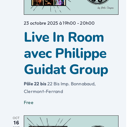
23 octobre 2025 à 19h00
-
20h00
Live In Room
avec Philippe
Guidat Group
Pôle 22 bis
22 Bis Imp. Bonnabaud,
Clermont-Ferrand
Free
OCT
16