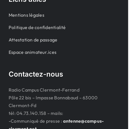
Mentions légales
Politique de confidentialité
Attestation de passage
Espace animateur.ices
Contactez-nous
Radio Campus Clermont-Ferrand
Pôle 22 bis – Impasse Bonnabaud – 63000
Clermont-Fd
tél: 04.73.140.158 – mails:
-Communiqué de presse :
antenne@campus-
clermont.net