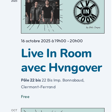
2025
16 octobre 2025 à 19h00
-
20h00
Live In Room
avec Hvngover
Pôle 22 bis
22 Bis Imp. Bonnabaud,
Clermont-Ferrand
Free
OCT