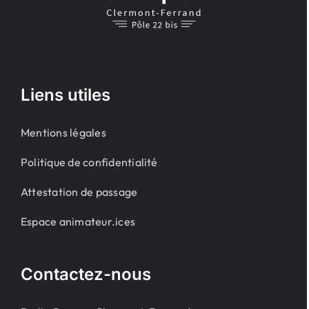
Liens utiles
Mentions légales
Politique de confidentialité
Attestation de passage
Espace animateur.ices
Contactez-nous