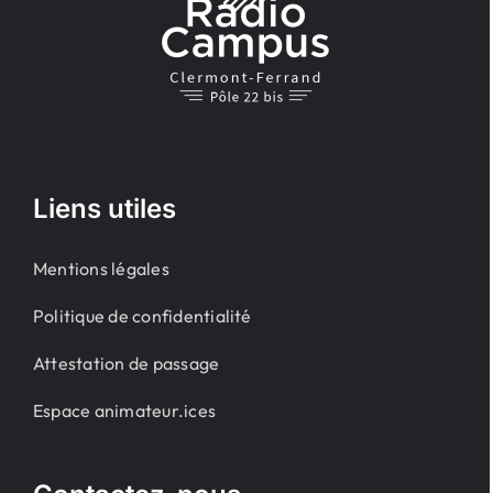
Liens utiles
Mentions légales
Politique de confidentialité
Attestation de passage
Espace animateur.ices