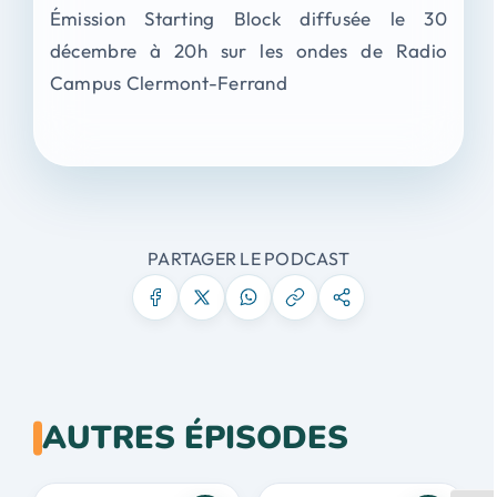
Émission Starting Block diffusée le 30
décembre à 20h sur les ondes de Radio
Campus Clermont-Ferrand
PARTAGER LE PODCAST
AUTRES ÉPISODES