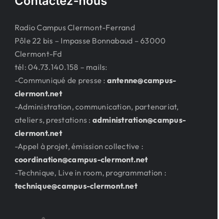
Contactez-nous
Radio Campus Clermont-Ferrand
Pôle 22 bis – Impasse Bonnabaud – 63000
Clermont-Fd
tél: 04.73.140.158 – mails:
-Communiqué de presse :
antenne@campus-
clermont.net
-Administration, communication, partenariat,
ateliers, prestations :
administration@campus-
clermont.net
-Appel à projet, émission collective :
coordination@campus-clermont.net
-Technique, Live in room, programmation :
technique@campus-clermont.net