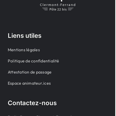
Liens utiles
Mentions légales
Politique de confidentialité
Attestation de passage
Espace animateur.ices
Contactez-nous