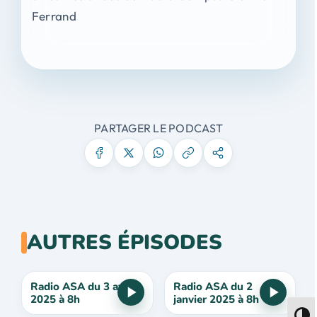
Ferrand
PARTAGER LE PODCAST
AUTRES ÉPISODES
Radio ASA du 3 avril
Radio ASA du 2
2025 à 8h
janvier 2025 à 8h