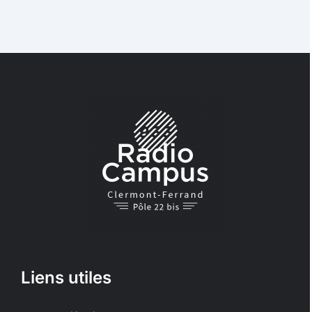
Liens utiles