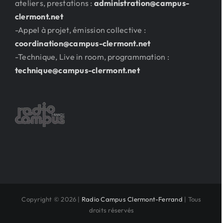
ateliers, prestations :
administration@campus-
clermont.net
-Appel à projet, émission collective :
coordination@campus-clermont.net
-Technique, Live in room, programmation :
technique@campus-clermont.net
Copyright © 2026 |
Radio Campus Clermont-Ferrand
| Tous
droits réservés