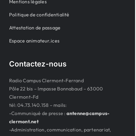
Mentions légales
Politique de confidentialité
Attestation de passage
Espace animateur.ices
Contactez-nous
Radio Campus Clermont-Ferrand
Pôle 22 bis – Impasse Bonnabaud – 63000
Clermont-Fd
tél: 04.73.140.158 – mails:
-Communiqué de presse :
antenne@campus-
clermont.net
-Administration, communication, partenariat,