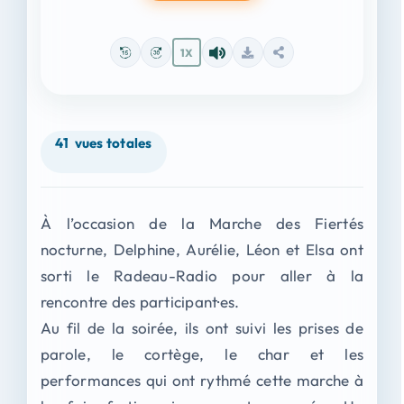
1X
41
vues totales
À l’occasion de la Marche des Fiertés
nocturne, Delphine, Aurélie, Léon et Elsa ont
sorti le Radeau-Radio pour aller à la
rencontre des participant·es.
Au fil de la soirée, ils ont suivi les prises de
parole, le cortège, le char et les
performances qui ont rythmé cette marche à