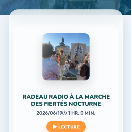
RADEAU RADIO À LA MARCHE
DES FIERTÉS NOCTURNE
2026/06/19
1 HR. 0 MIN.
LECTURE