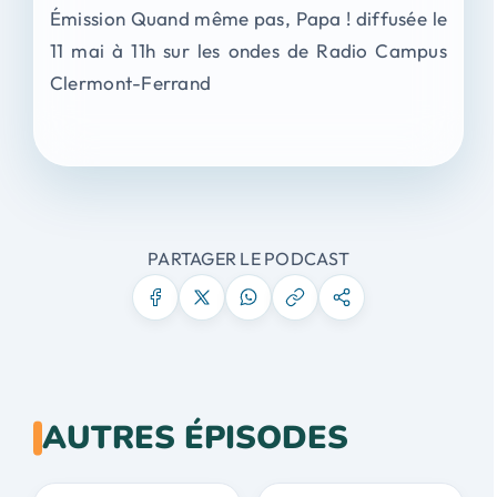
Émission Quand même pas, Papa ! diffusée le
11 mai à 11h sur les ondes de Radio Campus
Clermont-Ferrand
PARTAGER LE PODCAST
AUTRES ÉPISODES