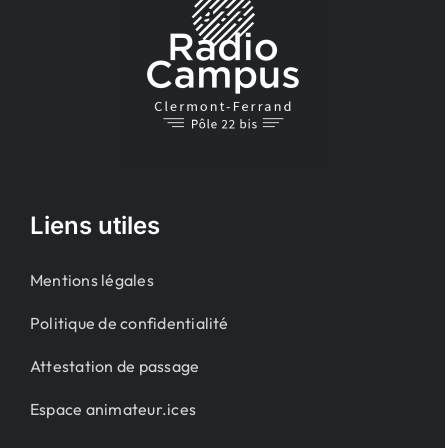
Liens utiles
Mentions légales
Politique de confidentialité
Attestation de passage
Espace animateur.ices