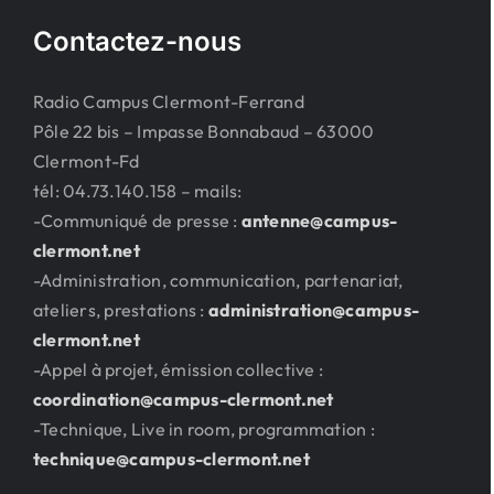
Contactez-nous
Radio Campus Clermont-Ferrand
Pôle 22 bis – Impasse Bonnabaud – 63000
Clermont-Fd
tél: 04.73.140.158 – mails:
-Communiqué de presse :
antenne@campus-
clermont.net
-Administration, communication, partenariat,
ateliers, prestations :
administration@campus-
clermont.net
-Appel à projet, émission collective :
coordination@campus-clermont.net
-Technique, Live in room, programmation :
technique@campus-clermont.net