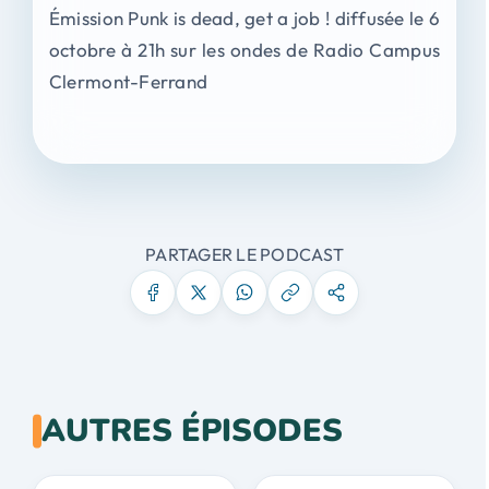
Émission Punk is dead, get a job ! diffusée le 6
octobre à 21h sur les ondes de Radio Campus
Clermont-Ferrand
PARTAGER LE PODCAST
AUTRES ÉPISODES