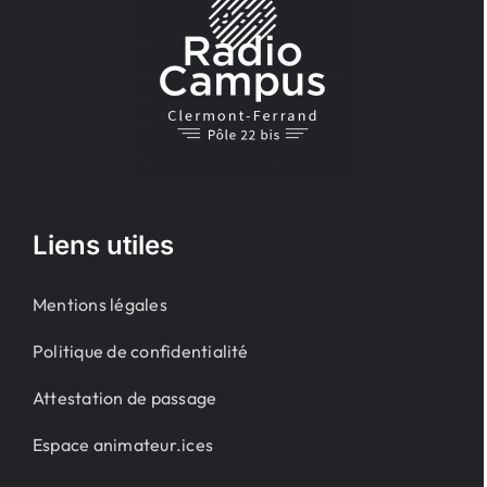
Liens utiles
Mentions légales
Politique de confidentialité
Attestation de passage
Espace animateur.ices