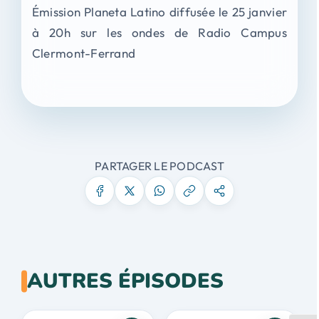
Émission Planeta Latino diffusée le 25 janvier
à 20h sur les ondes de Radio Campus
Clermont-Ferrand
PARTAGER LE PODCAST
AUTRES ÉPISODES