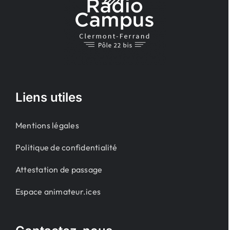
Liens utiles
Mentions légales
Politique de confidentialité
Attestation de passage
Espace animateur.ices