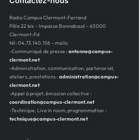
Contactez-nous
Radio Campus Clermont-Ferrand
Pôle 22 bis – Impasse Bonnabaud – 63000
Clermont-Fd
tél: 04.73.140.158 – mails:
-Communiqué de presse :
antenne@campus-
clermont.net
-Administration, communication, partenariat,
ateliers, prestations :
administration@campus-
clermont.net
-Appel à projet, émission collective :
coordination@campus-clermont.net
-Technique, Live in room, programmation :
technique@campus-clermont.net