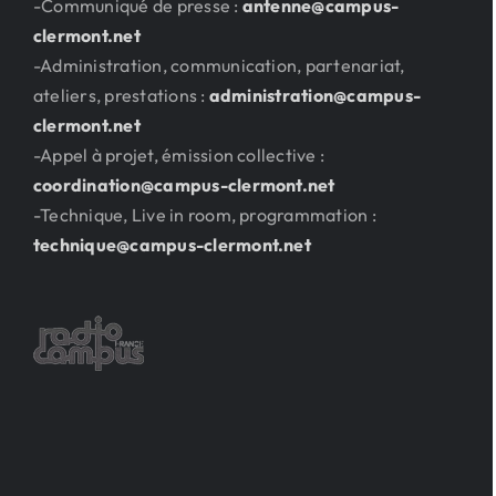
-Communiqué de presse :
antenne@campus-
clermont.net
-Administration, communication, partenariat,
ateliers, prestations :
administration@campus-
clermont.net
-Appel à projet, émission collective :
coordination@campus-clermont.net
-Technique, Live in room, programmation :
technique@campus-clermont.net