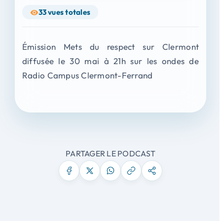
33
vues totales
Émission Mets du respect sur Clermont
diffusée le 30 mai à 21h sur les ondes de
Radio Campus Clermont-Ferrand
PARTAGER LE PODCAST