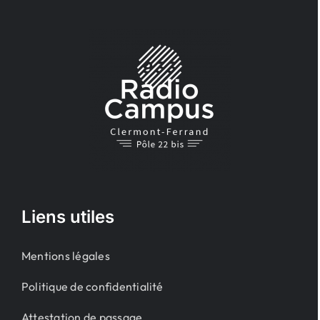
Liens utiles
Mentions légales
Politique de confidentialité
Attestation de passage