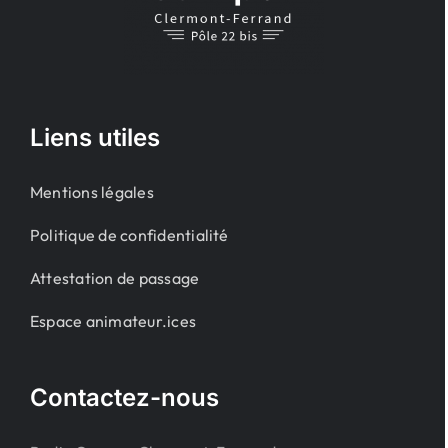
Liens utiles
Mentions légales
Politique de confidentialité
Attestation de passage
Espace animateur.ices
Contactez-nous