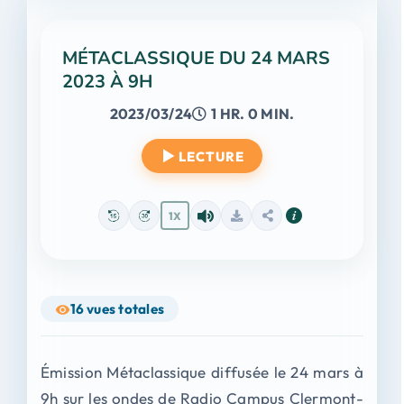
MÉTACLASSIQUE DU 24 MARS
2023 À 9H
2023/03/24
1 HR. 0 MIN.
LECTURE
1X
16
vues totales
Émission Métaclassique diffusée le 24 mars à
9h sur les ondes de Radio Campus Clermont-