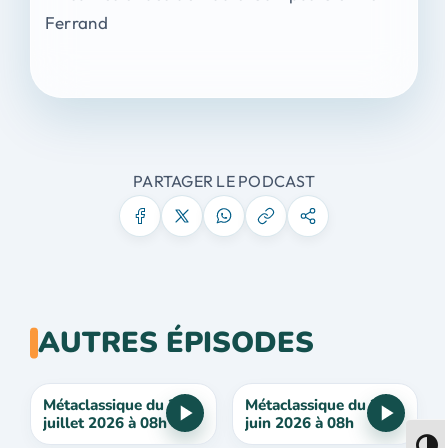
Ferrand
PARTAGER LE PODCAST
AUTRES ÉPISODES
Métaclassique du 3
Métaclassique du 26
juillet 2026 à 08h
juin 2026 à 08h