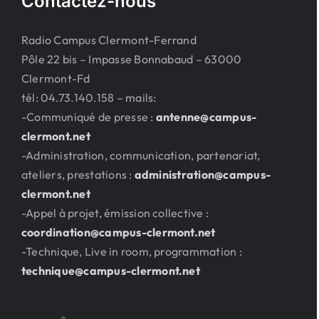
Contactez-nous
Radio Campus Clermont-Ferrand
Pôle 22 bis – Impasse Bonnabaud – 63000
Clermont-Fd
tél: 04.73.140.158 – mails:
-Communiqué de presse :
antenne@campus-
clermont.net
-Administration, communication, partenariat,
ateliers, prestations :
administration@campus-
clermont.net
-Appel à projet, émission collective :
coordination@campus-clermont.net
-Technique, Live in room, programmation :
technique@campus-clermont.net