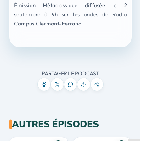
Émission Métaclassique diffusée le 2
septembre à 9h sur les ondes de Radio
Campus Clermont-Ferrand
PARTAGER LE PODCAST
AUTRES ÉPISODES