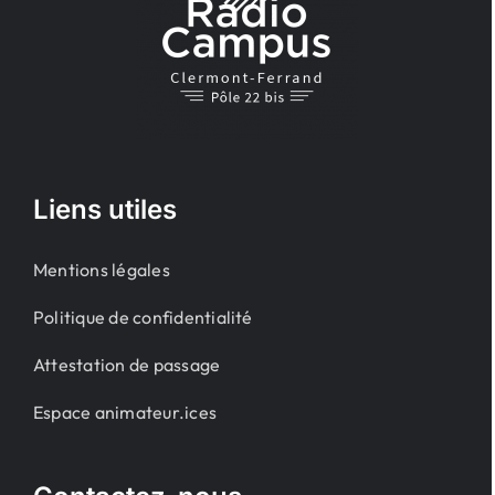
Liens utiles
Mentions légales
Politique de confidentialité
Attestation de passage
Espace animateur.ices