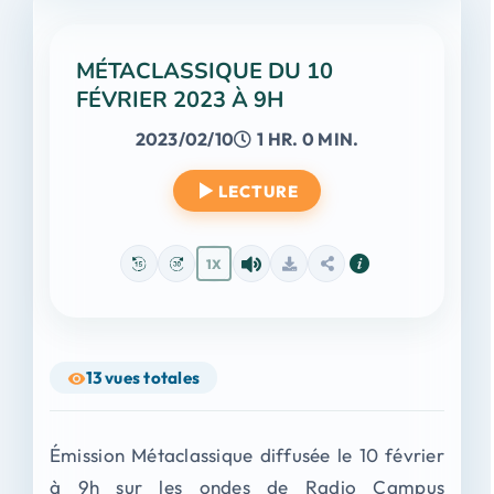
MÉTACLASSIQUE DU 10
FÉVRIER 2023 À 9H
2023/02/10
1 HR. 0 MIN.
LECTURE
1X
13
vues totales
Émission Métaclassique diffusée le 10 février
à 9h sur les ondes de Radio Campus