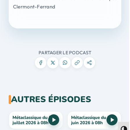
Clermont-Ferrand
PARTAGER LE PODCAST
AUTRES ÉPISODES
Métaclassique du 3
Métaclassique du 26
juillet 2026 à 08h
juin 2026 à 08h