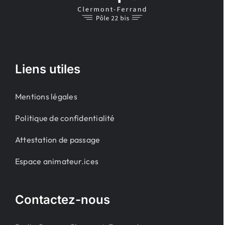
Liens utiles
Mentions légales
Politique de confidentialité
Attestation de passage
Espace animateur.ices
Contactez-nous