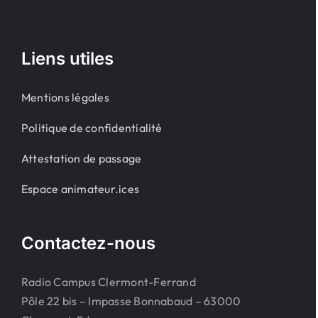
Liens utiles
Mentions légales
Politique de confidentialité
Attestation de passage
Espace animateur.ices
Contactez-nous
Radio Campus Clermont-Ferrand
Pôle 22 bis – Impasse Bonnabaud – 63000