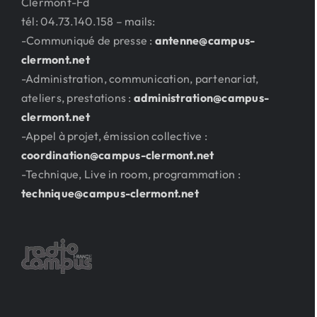
Clermont-Fd
tél: 04.73.140.158 – mails:
-Communiqué de presse :
antenne@campus-
clermont.net
-Administration, communication, partenariat,
ateliers, prestations :
administration@campus-
clermont.net
-Appel à projet, émission collective :
coordination@campus-clermont.net
-Technique, Live in room, programmation :
technique@campus-clermont.net