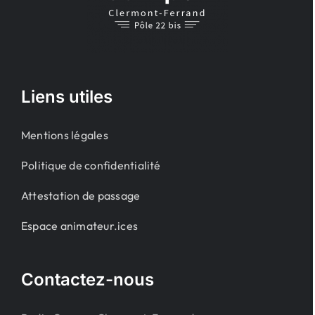
Liens utiles
Mentions légales
Politique de confidentialité
Attestation de passage
Espace animateur.ices
Contactez-nous