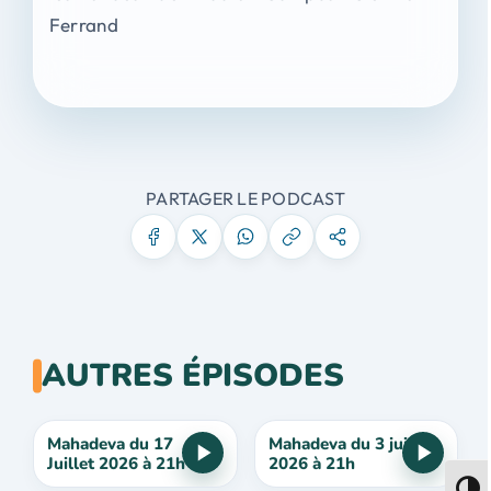
Ferrand
PARTAGER LE PODCAST
AUTRES ÉPISODES
Mahadeva du 17
Mahadeva du 3 juillet
Juillet 2026 à 21h
2026 à 21h