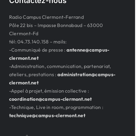
Contactez-nous
Radio Campus Clermont-Ferrand
Pôle 22 bis – Impasse Bonnabaud – 63000
Clermont-Fd
tél: 04.73.140.158 – mails:
-Communiqué de presse :
antenne@campus-
clermont.net
-Administration, communication, partenariat,
ateliers, prestations :
administration@campus-
clermont.net
-Appel à projet, émission collective :
coordination@campus-clermont.net
-Technique, Live in room, programmation :
technique@campus-clermont.net