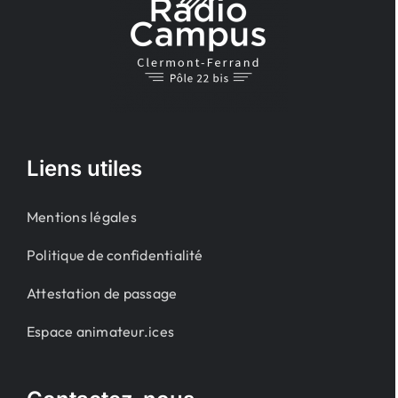
Liens utiles
Mentions légales
Politique de confidentialité
Attestation de passage
Espace animateur.ices