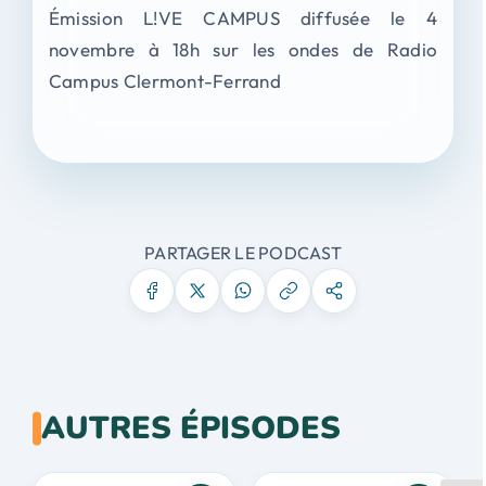
Émission L!VE CAMPUS diffusée le 4
novembre à 18h sur les ondes de Radio
Campus Clermont-Ferrand
PARTAGER LE PODCAST
AUTRES ÉPISODES