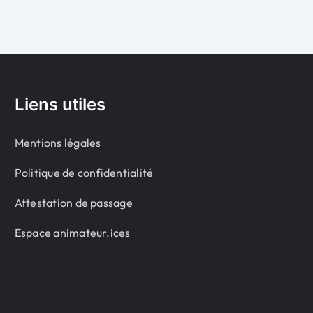
Liens utiles
Mentions légales
Politique de confidentialité
Attestation de passage
Espace animateur.ices