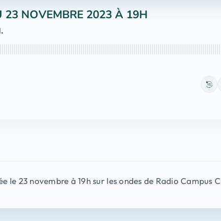
U 23 NOVEMBRE 2023 À 19H
.
ée le 23 novembre à 19h sur les ondes de Radio Campus 