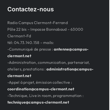
Contactez-nous
Radio Campus Clermont-Ferrand
Pôle 22 bis – Impasse Bonnabaud – 63000
Clermont-Fd
tél: 04.73.140.158 – mails:
-Communiqué de presse :
antenne@campus-
clermont.net
-Administration, communication, partenariat,
ateliers, prestations :
administration@campus-
clermont.net
-Appel à projet, émission collective :
coordination@campus-clermont.net
-Technique, Live in room, programmation :
technique@campus-clermont.net