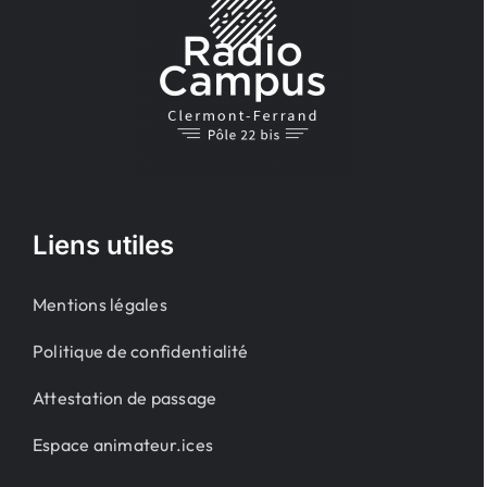
Liens utiles
Mentions légales
Politique de confidentialité
Attestation de passage
Espace animateur.ices