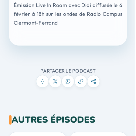
Émission Live In Room avec Didi diffusée le 6
février à 18h sur les ondes de Radio Campus
Clermont-Ferrand
PARTAGER LE PODCAST
AUTRES ÉPISODES