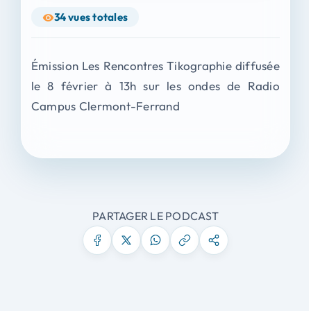
34
vues totales
Émission Les Rencontres Tikographie diffusée
le 8 février à 13h sur les ondes de Radio
Campus Clermont-Ferrand
PARTAGER LE PODCAST