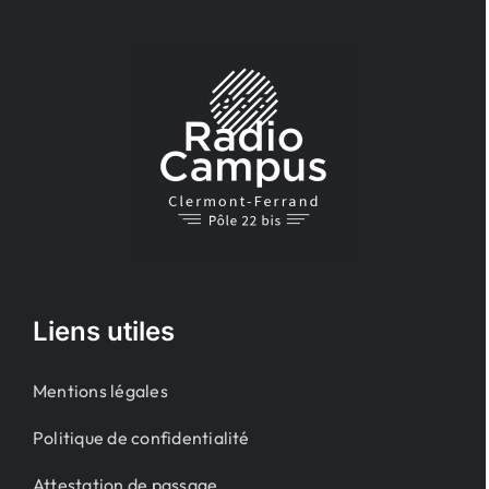
Liens utiles
Mentions légales
Politique de confidentialité
Attestation de passage