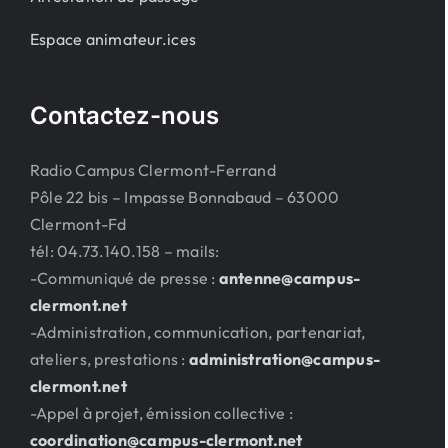
Espace animateur.ices
Contactez-nous
Radio Campus Clermont-Ferrand
Pôle 22 bis – Impasse Bonnabaud – 63000
Clermont-Fd
tél: 04.73.140.158 – mails:
-Communiqué de presse :
antenne@campus-
clermont.net
-Administration, communication, partenariat,
ateliers, prestations :
administration@campus-
clermont.net
-Appel à projet, émission collective :
coordination@campus-clermont.net