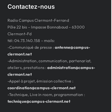
Contactez-nous
Radio Campus Clermont-Ferrand
Pôle 22 bis – Impasse Bonnabaud – 63000
Clermont-Fd
tél: 04.73.140.158 – mails:
-Communiqué de presse :
antenne@campus-
clermont.net
-Administration, communication, partenariat,
ateliers, prestations :
administration@campus-
clermont.net
-Appel à projet, émission collective :
coordination@campus-clermont.net
-Technique, Live in room, programmation :
technique@campus-clermont.net