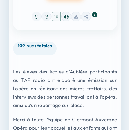
1X
109
vues totales
Les élèves des écoles d’Aubière participants
au TAP radio ont élaboré une émission sur
l’opéra en réalisant des micros-trottoirs, des
interviews des personnes travaillant à l’opéra,
ainsi qu’un reportage sur place.
Merci à toute l’équipe de Clermont Auvergne
Opéra pour leur accueil et aux enfants qui ont