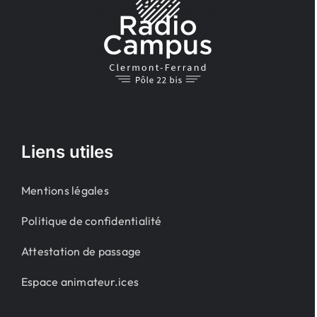
Liens utiles
Mentions légales
Politique de confidentialité
Attestation de passage
Espace animateur.ices