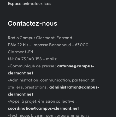
Espace animateur.ices
Contactez-nous
Radio Campus Clermont-Ferrand
Pôle 22 bis – Impasse Bonnabaud – 63000
Clermont-Fd
tél: 04.73.140.158 – mails:
-Communiqué de presse :
antenne@campus-
clermont.net
-Administration, communication, partenariat,
ateliers, prestations :
administration@campus-
clermont.net
-Appel à projet, émission collective :
coordination@campus-clermont.net
-Technique, Live in room, programmation :