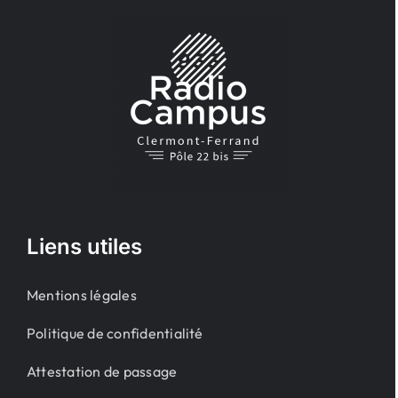
Liens utiles
Mentions légales
Politique de confidentialité
Attestation de passage