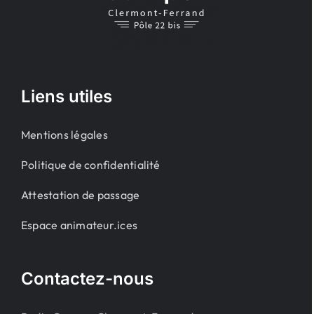
Liens utiles
Mentions légales
Politique de confidentialité
Attestation de passage
Espace animateur.ices
Contactez-nous