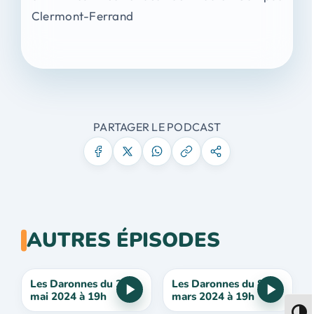
Clermont-Ferrand
PARTAGER LE PODCAST
AUTRES ÉPISODES
Les Daronnes du 24
Les Daronnes du 8
mai 2024 à 19h
mars 2024 à 19h