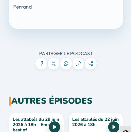
Ferrand
PARTAGER LE PODCAST
AUTRES ÉPISODES
Les attablés du 29 juin
Les attablés du 22 juin
2026 à 18h – Emission
2026 à 18h
best of