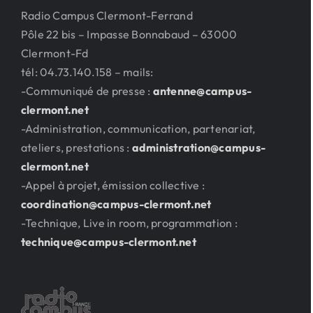
Radio Campus Clermont-Ferrand
Pôle 22 bis – Impasse Bonnabaud – 63000
Clermont-Fd
tél: 04.73.140.158 – mails:
-Communiqué de presse :
antenne@campus-
clermont.net
-Administration, communication, partenariat,
ateliers, prestations :
administration@campus-
clermont.net
-Appel à projet, émission collective :
coordination@campus-clermont.net
-Technique, Live in room, programmation :
technique@campus-clermont.net