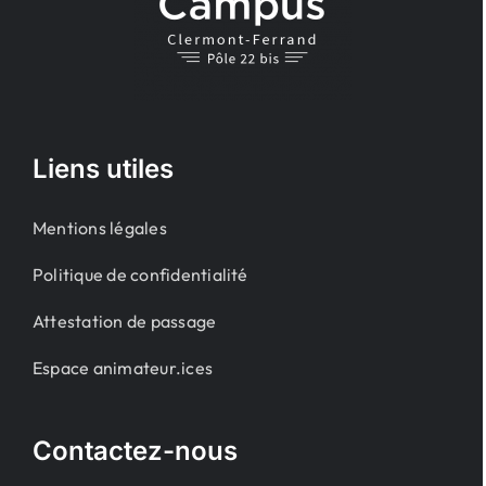
Liens utiles
Mentions légales
Politique de confidentialité
Attestation de passage
Espace animateur.ices
Contactez-nous