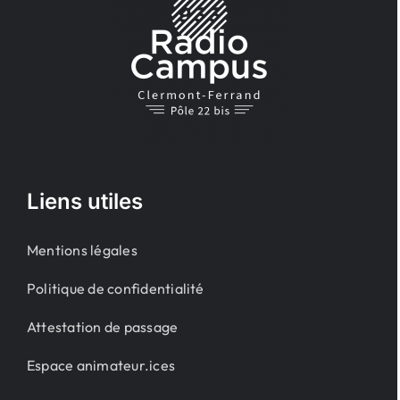
Liens utiles
Mentions légales
Politique de confidentialité
Attestation de passage
Espace animateur.ices