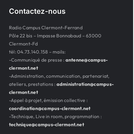
Contactez-nous
Radio Campus Clermont-Ferrand
Pôle 22 bis – Impasse Bonnabaud – 63000
Clermont-Fd
tél: 04.73.140.158 – mails:
-Communiqué de presse :
antenne@campus-
clermont.net
-Administration, communication, partenariat,
ateliers, prestations :
administration@campus-
clermont.net
-Appel à projet, émission collective :
coordination@campus-clermont.net
-Technique, Live in room, programmation :
technique@campus-clermont.net