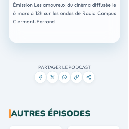
Émission Les amoureux du cinéma diffusée le
6 mars à 12h sur les ondes de Radio Campus
Clermont-Ferrand
PARTAGER LE PODCAST
AUTRES ÉPISODES