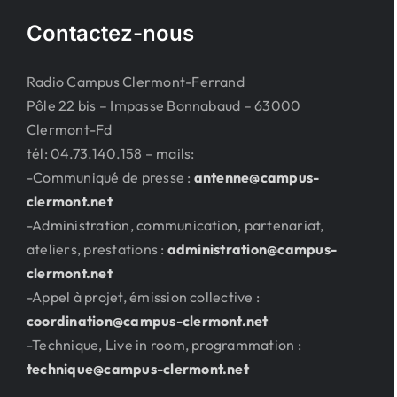
Contactez-nous
Radio Campus Clermont-Ferrand
Pôle 22 bis – Impasse Bonnabaud – 63000
Clermont-Fd
tél: 04.73.140.158 – mails:
-Communiqué de presse :
antenne@campus-
clermont.net
-Administration, communication, partenariat,
ateliers, prestations :
administration@campus-
clermont.net
-Appel à projet, émission collective :
coordination@campus-clermont.net
-Technique, Live in room, programmation :
technique@campus-clermont.net