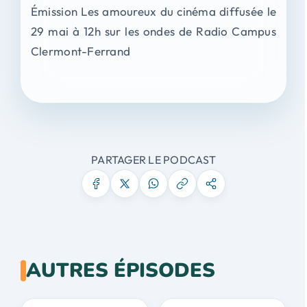
Émission Les amoureux du cinéma diffusée le
29 mai à 12h sur les ondes de Radio Campus
Clermont-Ferrand
PARTAGER LE PODCAST
AUTRES ÉPISODES