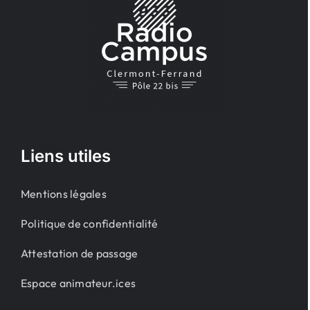
Liens utiles
Mentions légales
Politique de confidentialité
Attestation de passage
Espace animateur.ices