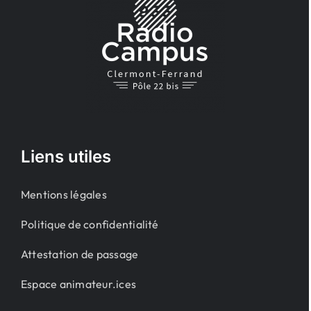
Liens utiles
Mentions légales
Politique de confidentialité
Attestation de passage
Espace animateur.ices