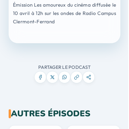
Émission Les amoureux du cinéma diffusée le
10 avril à 12h sur les ondes de Radio Campus
Clermont-Ferrand
PARTAGER LE PODCAST
AUTRES ÉPISODES