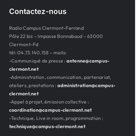
Contactez-nous
Radio Campus Clermont-Ferrand
Pôle 22 bis – Impasse Bonnabaud – 63000
Clermont-Fd
tél: 04.73.140.158 – mails:
-Communiqué de presse :
antenne@campus-
clermont.net
-Administration, communication, partenariat,
ateliers, prestations :
administration@campus-
clermont.net
-Appel à projet, émission collective :
coordination@campus-clermont.net
-Technique, Live in room, programmation :
technique@campus-clermont.net