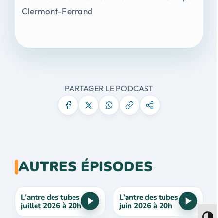
Clermont-Ferrand
PARTAGER LE PODCAST
AUTRES ÉPISODES
L’antre des tubes du 7
L’antre des tubes du 2
juillet 2026 à 20h
juin 2026 à 20h