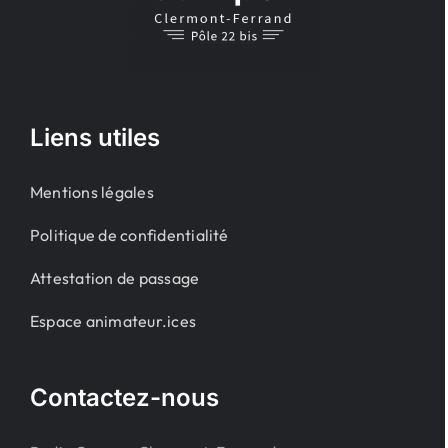
Liens utiles
Mentions légales
Politique de confidentialité
Attestation de passage
Espace animateur.ices
Contactez-nous