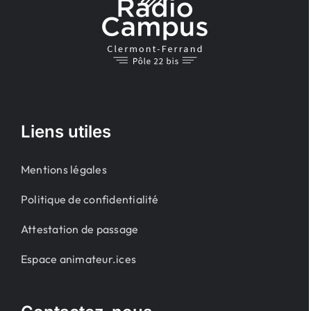
Liens utiles
Mentions légales
Politique de confidentialité
Attestation de passage
Espace animateur.ices