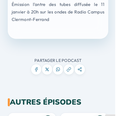
Émission l’antre des tubes diffusée le 11
janvier à 20h sur les ondes de Radio Campus
Clermont-Ferrand
PARTAGER LE PODCAST
AUTRES ÉPISODES