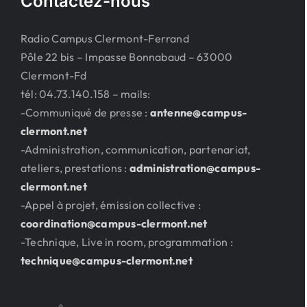
Contactez-nous
Radio Campus Clermont-Ferrand
Pôle 22 bis – Impasse Bonnabaud – 63000
Clermont-Fd
tél: 04.73.140.158 – mails:
-Communiqué de presse :
antenne@campus-
clermont.net
-Administration, communication, partenariat,
ateliers, prestations :
administration@campus-
clermont.net
-Appel à projet, émission collective :
coordination@campus-clermont.net
-Technique, Live in room, programmation :
technique@campus-clermont.net