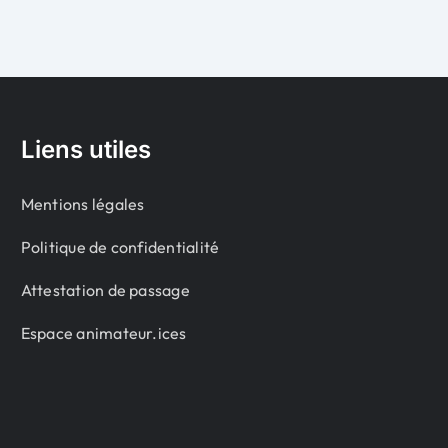
Liens utiles
Mentions légales
Politique de confidentialité
Attestation de passage
Espace animateur.ices