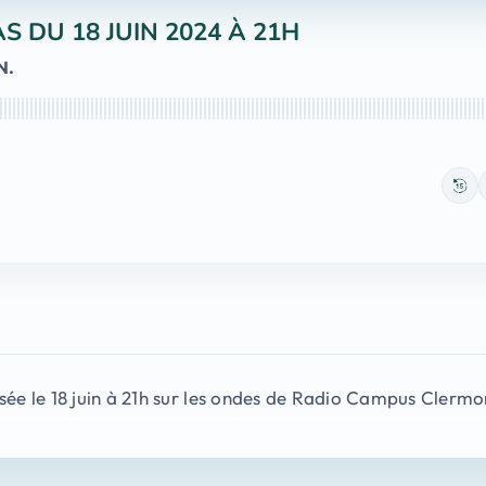
S DU 18 JUIN 2024 À 21H
N.
usée le 18 juin à 21h sur les ondes de Radio Campus Clerm