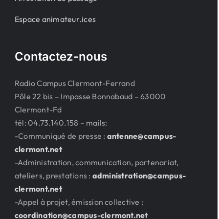
Espace animateur.ices
Contactez-nous
Radio Campus Clermont-Ferrand
Pôle 22 bis – Impasse Bonnabaud – 63000
Clermont-Fd
tél: 04.73.140.158 – mails:
-Communiqué de presse :
antenne@campus-
clermont.net
-Administration, communication, partenariat,
ateliers, prestations :
administration@campus-
clermont.net
-Appel à projet, émission collective :
coordination@campus-clermont.net