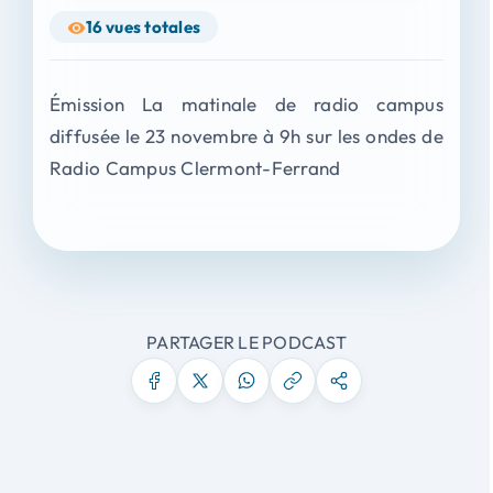
16
vues totales
Émission La matinale de radio campus
diffusée le 23 novembre à 9h sur les ondes de
Radio Campus Clermont-Ferrand
PARTAGER LE PODCAST