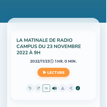
LA MATINALE DE RADIO
CAMPUS DU 23 NOVEMBRE
2022 À 9H
2022/11/23
1 HR. 0 MIN.
LECTURE
1X