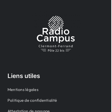
Liens utiles
Mentions légales
Politique de confidentialité
Attestation de passage