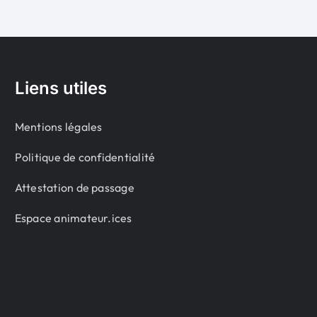
Liens utiles
Mentions légales
Politique de confidentialité
Attestation de passage
Espace animateur.ices