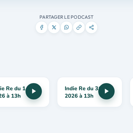
PARTAGER LE PODCAST
ie Re du 14 juin
Indie Re du 31 mai
26 à 13h
2026 à 13h