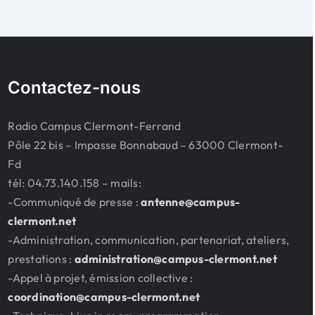
Contactez-nous
Radio Campus Clermont-Ferrand
Pôle 22 bis – Impasse Bonnabaud – 63000 Clermont-
Fd
tél: 04.73.140.158 – mails:
-Communiqué de presse :
antenne@campus-
clermont.net
-Administration, communication, partenariat, ateliers,
prestations :
administration@campus-clermont.net
-Appel à projet, émission collective :
coordination@campus-clermont.net