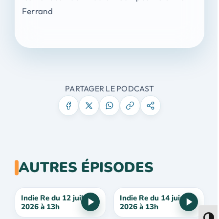
Ferrand
PARTAGER LE PODCAST
AUTRES ÉPISODES
Indie Re du 12 juillet
Indie Re du 14 juin
2026 à 13h
2026 à 13h