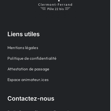
Liens utiles
Mentions légales
Politique de confidentialité
Attestation de passage
Espace animateur.ices
Contactez-nous