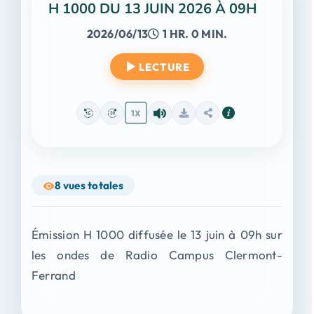
H 1000 DU 13 JUIN 2026 À 09H
2026/06/13
1 HR. 0 MIN.
LECTURE
1X
8
vues totales
Émission H 1000 diffusée le 13 juin à 09h sur
les ondes de Radio Campus Clermont-
Ferrand