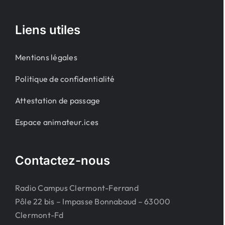
Liens utiles
Mentions légales
Politique de confidentialité
Attestation de passage
Espace animateur.ices
Contactez-nous
Radio Campus Clermont-Ferrand
Pôle 22 bis – Impasse Bonnabaud – 63000
Clermont-Fd