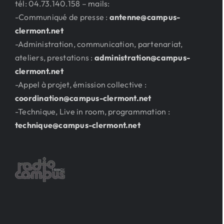
tél: 04.73.140.158 – mails:
-Communiqué de presse :
antenne@campus-
clermont.net
-Administration, communication, partenariat,
ateliers, prestations :
administration@campus-
clermont.net
-Appel à projet, émission collective :
coordination@campus-clermont.net
-Technique, Live in room, programmation :
technique@campus-clermont.net