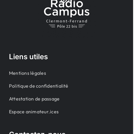
Liens utiles
Mentions légales
Politique de confidentialité
Attestation de passage
Espace animateur.ices