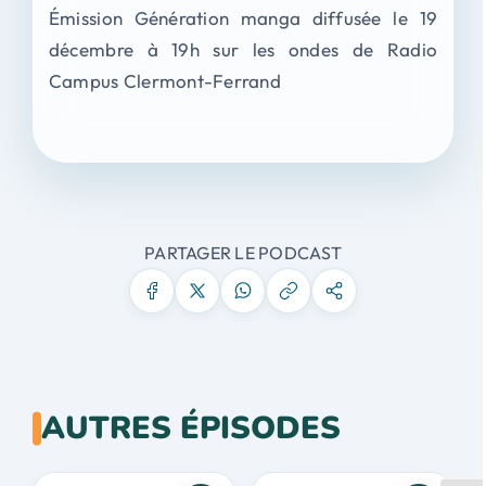
Émission Génération manga diffusée le 19
décembre à 19h sur les ondes de Radio
Campus Clermont-Ferrand
PARTAGER LE PODCAST
AUTRES ÉPISODES