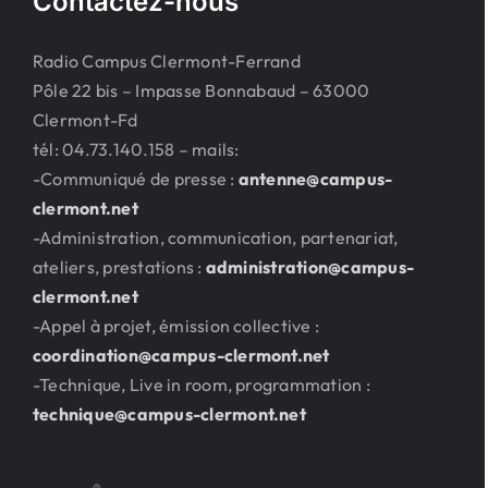
Contactez-nous
Radio Campus Clermont-Ferrand
Pôle 22 bis – Impasse Bonnabaud – 63000
Clermont-Fd
tél: 04.73.140.158 – mails:
-Communiqué de presse :
antenne@campus-
clermont.net
-Administration, communication, partenariat,
ateliers, prestations :
administration@campus-
clermont.net
-Appel à projet, émission collective :
coordination@campus-clermont.net
-Technique, Live in room, programmation :
technique@campus-clermont.net