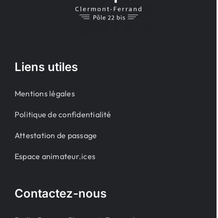
Liens utiles
Mentions légales
Politique de confidentialité
Attestation de passage
Espace animateur.ices
Contactez-nous