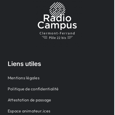
Liens utiles
Mentions légales
Politique de confidentialité
Attestation de passage
Espace animateur.ices