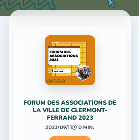
FORUM DES ASSOCIATIONS DE
LA VILLE DE CLERMONT-
FERRAND 2023
2023/09/11
0 MIN.