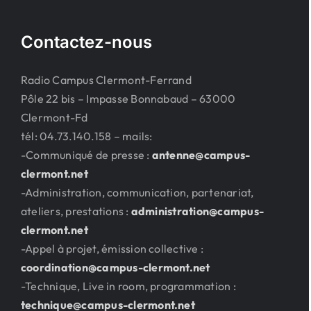
Contactez-nous
Radio Campus Clermont-Ferrand
Pôle 22 bis – Impasse Bonnabaud – 63000
Clermont-Fd
tél: 04.73.140.158 – mails:
-Communiqué de presse :
antenne@campus-
clermont.net
-Administration, communication, partenariat,
ateliers, prestations :
administration@campus-
clermont.net
-Appel à projet, émission collective :
coordination@campus-clermont.net
-Technique, Live in room, programmation :
technique@campus-clermont.net