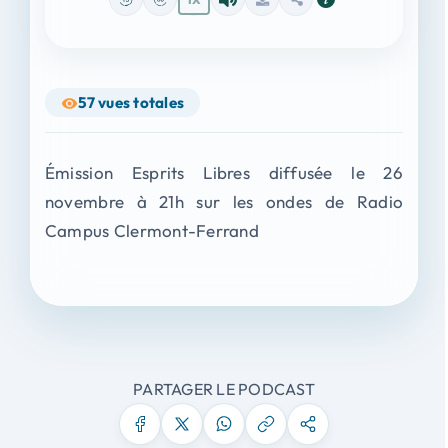
57
vues totales
Émission Esprits Libres diffusée le 26
novembre à 21h sur les ondes de Radio
Campus Clermont-Ferrand
PARTAGER LE PODCAST