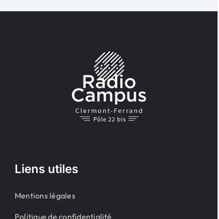
Liens utiles
Mentions légales
Politique de confidentialité