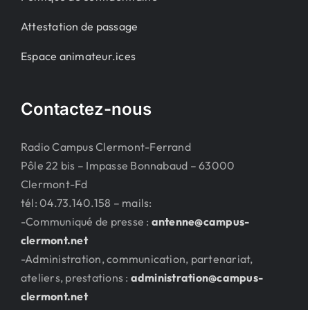
Attestation de passage
Espace animateur.ices
Contactez-nous
Radio Campus Clermont-Ferrand
Pôle 22 bis – Impasse Bonnabaud – 63000
Clermont-Fd
tél: 04.73.140.158 – mails:
-Communiqué de presse :
antenne@campus-
clermont.net
-Administration, communication, partenariat,
ateliers, prestations :
administration@campus-
clermont.net