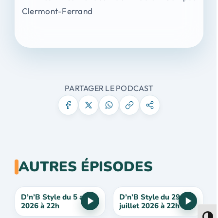
Clermont-Ferrand
PARTAGER LE PODCAST
AUTRES ÉPISODES
D’n’B Style du 5 août
D’n’B Style du 29
2026 à 22h
juillet 2026 à 22h