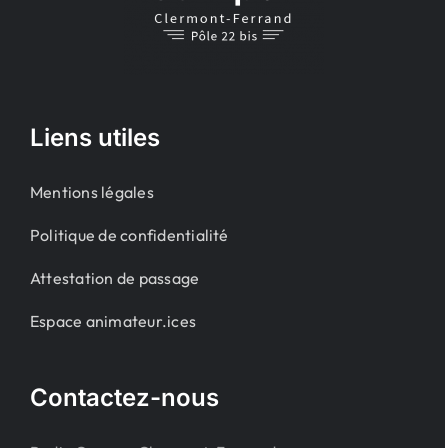
Liens utiles
Mentions légales
Politique de confidentialité
Attestation de passage
Espace animateur.ices
Contactez-nous