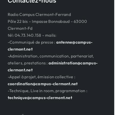
Contactez-nous
Radio Campus Clermont-Ferrand
Pôle 22 bis – Impasse Bonnabaud – 63000
Clermont-Fd
tél: 04.73.140.158 – mails:
-Communiqué de presse :
antenne@campus-
clermont.net
-Administration, communication, partenariat,
ateliers, prestations :
administration@campus-
clermont.net
-Appel à projet, émission collective :
coordination@campus-clermont.net
-Technique, Live in room, programmation :
technique@campus-clermont.net