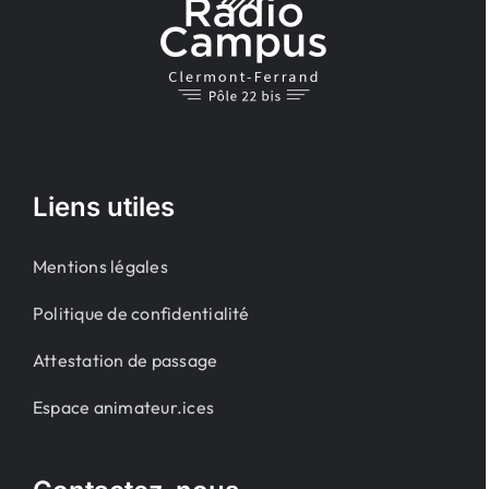
Liens utiles
Mentions légales
Politique de confidentialité
Attestation de passage
Espace animateur.ices