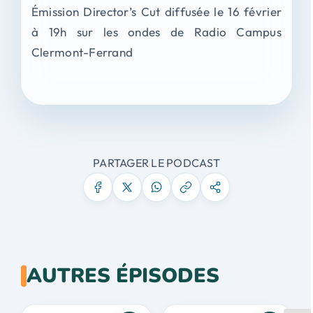
Émission Director’s Cut diffusée le 16 février
à 19h sur les ondes de Radio Campus
Clermont-Ferrand
PARTAGER LE PODCAST
AUTRES ÉPISODES