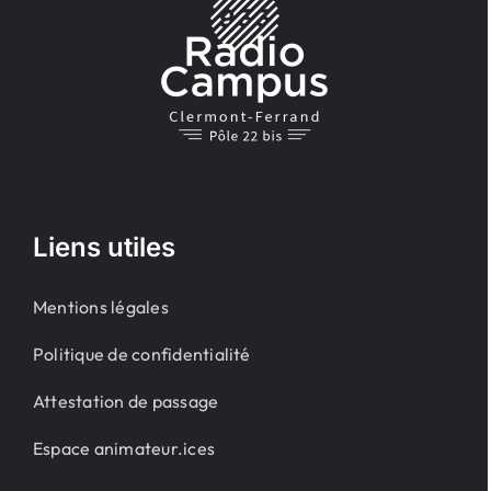
Liens utiles
Mentions légales
Politique de confidentialité
Attestation de passage
Espace animateur.ices