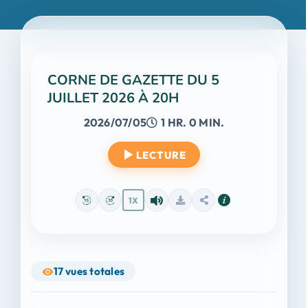
CORNE DE GAZETTE DU 5
JUILLET 2026 À 20H
2026/07/05
1 HR. 0 MIN.
LECTURE
1X
17
vues totales