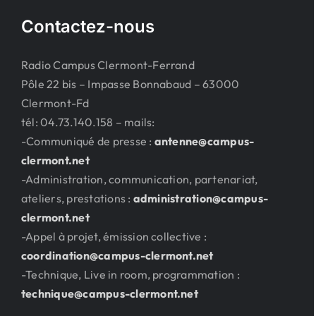
Contactez-nous
Radio Campus Clermont-Ferrand
Pôle 22 bis – Impasse Bonnabaud – 63000
Clermont-Fd
tél: 04.73.140.158 – mails:
-Communiqué de presse :
antenne@campus-
clermont.net
-Administration, communication, partenariat,
ateliers, prestations :
administration@campus-
clermont.net
-Appel à projet, émission collective :
coordination@campus-clermont.net
-Technique, Live in room, programmation :
technique@campus-clermont.net