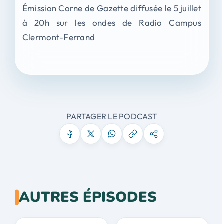
Émission Corne de Gazette diffusée le 5 juillet
à 20h sur les ondes de Radio Campus
Clermont-Ferrand
PARTAGER LE PODCAST
AUTRES ÉPISODES