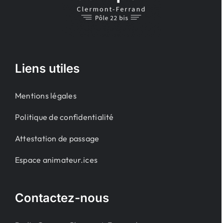
Liens utiles
Mentions légales
Politique de confidentialité
Attestation de passage
Espace animateur.ices
Contactez-nous