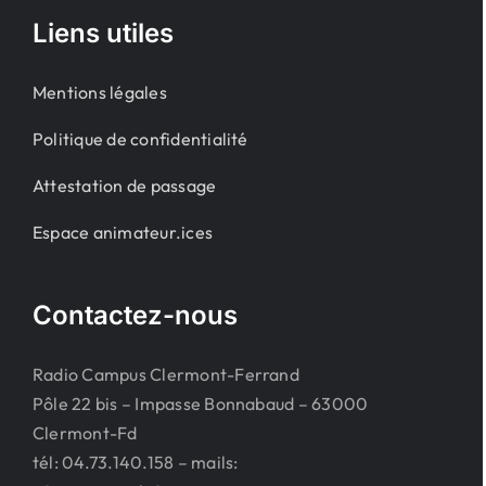
Liens utiles
Mentions légales
Politique de confidentialité
Attestation de passage
Espace animateur.ices
Contactez-nous
Radio Campus Clermont-Ferrand
Pôle 22 bis – Impasse Bonnabaud – 63000
Clermont-Fd
tél: 04.73.140.158 – mails: