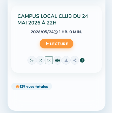
CAMPUS LOCAL CLUB DU 24
MAI 2026 À 22H
2026/05/24
1 HR. 0 MIN.
LECTURE
1X
139
vues totales