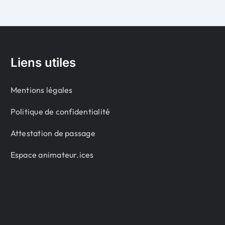
Liens utiles
Mentions légales
Politique de confidentialité
Attestation de passage
Espace animateur.ices