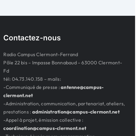
Contactez-nous
Radio Campus Clermont-Ferrand
Pôle 22 bis – Impasse Bonnabaud – 63000 Clermont-
Fd
tél: 04.73.140.158 – mails:
-Communiqué de presse :
antenne@campus-
clermont.net
-Administration, communication, partenariat, ateliers,
prestations :
administration@campus-clermont.net
-Appel à projet, émission collective :
coordination@campus-clermont.net