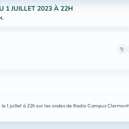
 1 JUILLET 2023 À 22H
N.
le 1 juillet à 22h sur les ondes de Radio Campus Clermon