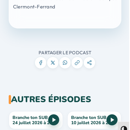
Clermont-Ferrand
PARTAGER LE PODCAST
AUTRES ÉPISODES
Branche ton SUB du
Branche ton SUB du
24 juillet 2026 à 22h
10 juillet 2026 à 22h