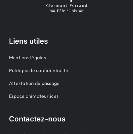
Liens utiles
Mentions légales
Politique de confidentialité
Attestation de passage
Espace animateur.ices
Contactez-nous