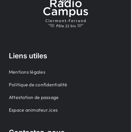
Liens utiles
Mentions légales
Politique de confidentialité
Attestation de passage
Espace animateur.ices