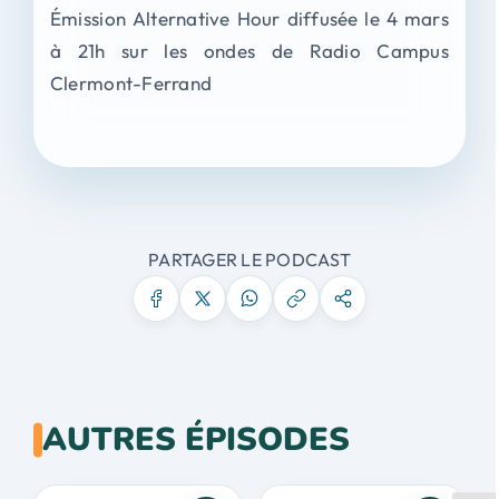
Émission Alternative Hour diffusée le 4 mars
à 21h sur les ondes de Radio Campus
Clermont-Ferrand
PARTAGER LE PODCAST
AUTRES ÉPISODES