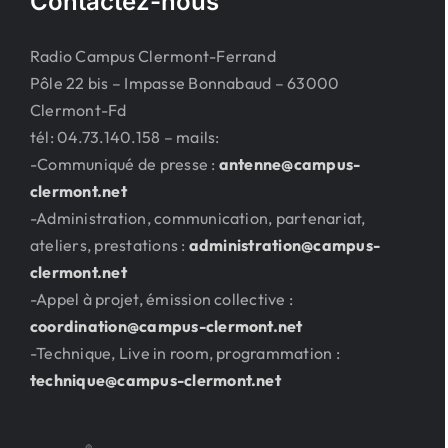
Contactez-nous
Radio Campus Clermont-Ferrand
Pôle 22 bis – Impasse Bonnabaud – 63000
Clermont-Fd
tél: 04.73.140.158 – mails:
-Communiqué de presse :
antenne@campus-
clermont.net
-Administration, communication, partenariat,
ateliers, prestations :
administration@campus-
clermont.net
-Appel à projet, émission collective :
coordination@campus-clermont.net
-Technique, Live in room, programmation :
technique@campus-clermont.net