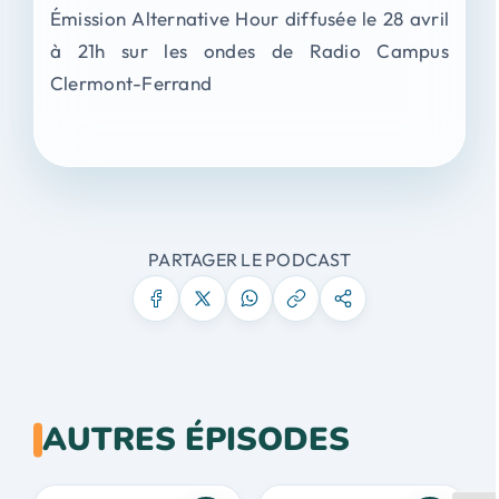
Émission Alternative Hour diffusée le 28 avril
à 21h sur les ondes de Radio Campus
Clermont-Ferrand
PARTAGER LE PODCAST
AUTRES ÉPISODES