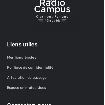
Liens utiles
Mentions légales
Politique de confidentialité
Attestation de passage
Espace animateur.ices