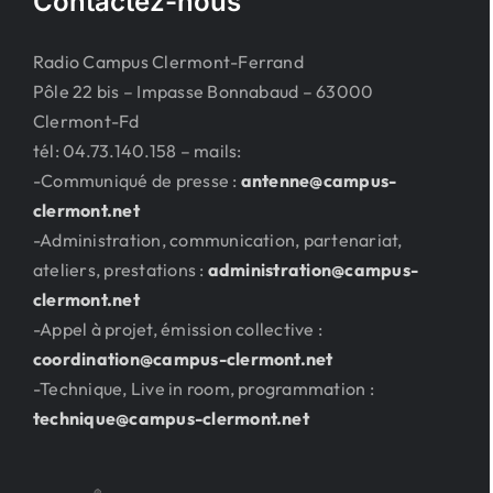
Contactez-nous
Radio Campus Clermont-Ferrand
Pôle 22 bis – Impasse Bonnabaud – 63000
Clermont-Fd
tél: 04.73.140.158 – mails:
-Communiqué de presse :
antenne@campus-
clermont.net
-Administration, communication, partenariat,
ateliers, prestations :
administration@campus-
clermont.net
-Appel à projet, émission collective :
coordination@campus-clermont.net
-Technique, Live in room, programmation :
technique@campus-clermont.net