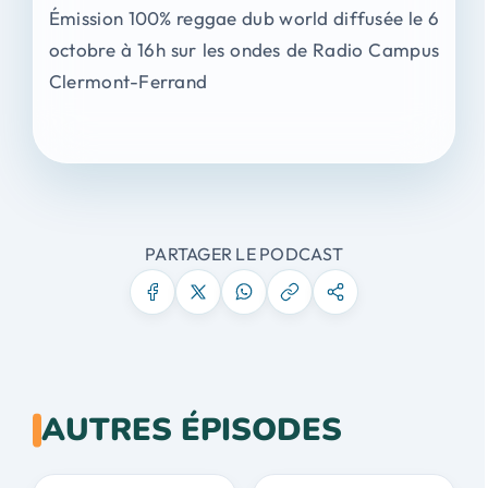
Émission 100% reggae dub world diffusée le 6
octobre à 16h sur les ondes de Radio Campus
Clermont-Ferrand
PARTAGER LE PODCAST
AUTRES ÉPISODES