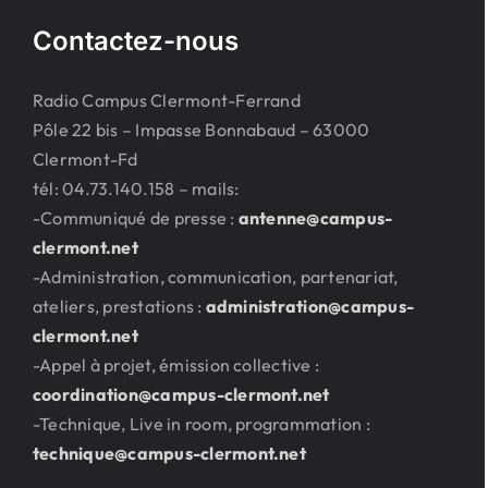
Contactez-nous
Radio Campus Clermont-Ferrand
Pôle 22 bis – Impasse Bonnabaud – 63000
Clermont-Fd
tél: 04.73.140.158 – mails:
-Communiqué de presse :
antenne@campus-
clermont.net
-Administration, communication, partenariat,
ateliers, prestations :
administration@campus-
clermont.net
-Appel à projet, émission collective :
coordination@campus-clermont.net
-Technique, Live in room, programmation :
technique@campus-clermont.net