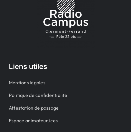
Liens utiles
Mentions légales
Politique de confidentialité
Attestation de passage
Espace animateur.ices