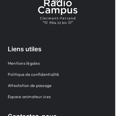
Liens utiles
Mentions légales
Politique de confidentialité
Attestation de passage
Espace animateur.ices