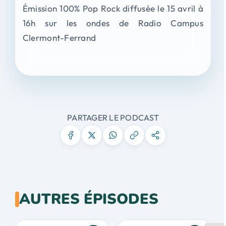
Émission 100% Pop Rock diffusée le 15 avril à
16h sur les ondes de Radio Campus
Clermont-Ferrand
PARTAGER LE PODCAST
AUTRES ÉPISODES