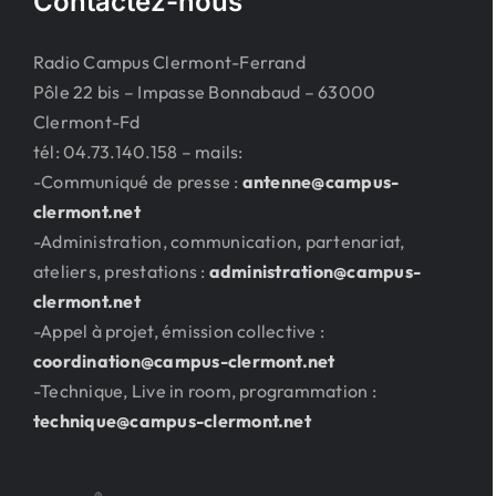
Contactez-nous
Radio Campus Clermont-Ferrand
Pôle 22 bis – Impasse Bonnabaud – 63000
Clermont-Fd
tél: 04.73.140.158 – mails:
-Communiqué de presse :
antenne@campus-
clermont.net
-Administration, communication, partenariat,
ateliers, prestations :
administration@campus-
clermont.net
-Appel à projet, émission collective :
coordination@campus-clermont.net
-Technique, Live in room, programmation :
technique@campus-clermont.net